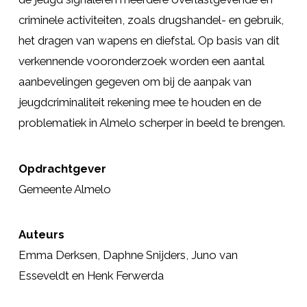
criminele activiteiten, zoals drugshandel- en gebruik,
het dragen van wapens en diefstal. Op basis van dit
verkennende vooronderzoek worden een aantal
aanbevelingen gegeven om bij de aanpak van
jeugdcriminaliteit rekening mee te houden en de
problematiek in Almelo scherper in beeld te brengen.
Opdrachtgever
Gemeente Almelo
Auteurs
Emma Derksen, Daphne Snijders, Juno van
Esseveldt en Henk Ferwerda