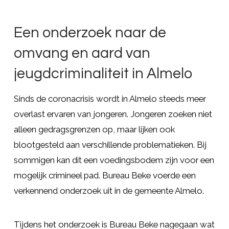
Een onderzoek naar de
omvang en aard van
jeugdcriminaliteit in Almelo
Sinds de coronacrisis wordt in Almelo steeds meer
overlast ervaren van jongeren. Jongeren zoeken niet
alleen gedragsgrenzen op, maar lijken ook
blootgesteld aan verschillende problematieken. Bij
sommigen kan dit een voedingsbodem zijn voor een
mogelijk crimineel pad. Bureau Beke voerde een
verkennend onderzoek uit in de gemeente Almelo.
Tijdens het onderzoek is Bureau Beke nagegaan wat