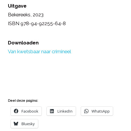
Uitgave
Bekereeks, 2023
ISBN 978-94-92255-64-8
Downloaden
Van kwetsbaar naar crimineel
Deel deze pagina:
Facebook
LinkedIn
WhatsApp
Bluesky