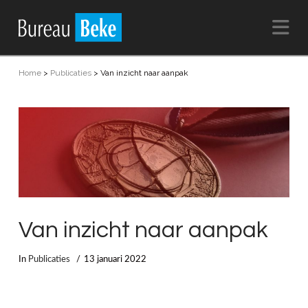
Na
Home
>
Publicaties
>
Van inzicht naar aanpak
Van inzicht naar aanpak
In
Publicaties
13 januari 2022