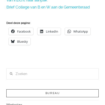
Brief College van B en W aan de Gemeenteraad
Deel deze pagina:
Facebook
LinkedIn
WhatsApp
Bluesky
Zoeken
BUREAU
Werkwijze