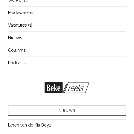
Medewerkers
Vacatures (1)
Nieuws
Columns
Podcasts
NIEUWS
Leren van de Kia Boyz