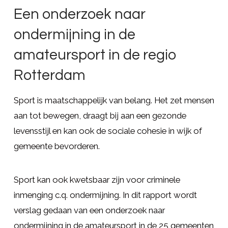
Een onderzoek naar
ondermijning in de
amateursport in de regio
Rotterdam
Sport is maatschappelijk van belang. Het zet mensen
aan tot bewegen, draagt bij aan een gezonde
levensstijl en kan ook de sociale cohesie in wijk of
gemeente bevorderen.
Sport kan ook kwetsbaar zijn voor criminele
inmenging c.q. ondermijning. In dit rapport wordt
verslag gedaan van een onderzoek naar
ondermijning in de amateursport in de 25 gemeenten