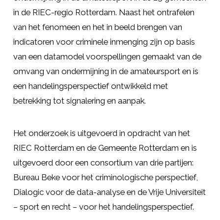
in de RIEC-regio Rotterdam. Naast het ontrafelen
van het fenomeen en het in beeld brengen van
indicatoren voor criminele inmenging zijn op basis
van een datamodel voorspellingen gemaakt van de
omvang van ondermijning in de amateursport en is
een handelingsperspectief ontwikkeld met
betrekking tot signalering en aanpak.
Het onderzoek is uitgevoerd in opdracht van het
RIEC Rotterdam en de Gemeente Rotterdam en is
uitgevoerd door een consortium van drie partijen:
Bureau Beke voor het criminologische perspectief,
Dialogic voor de data-analyse en de Vrije Universiteit
– sport en recht – voor het handelingsperspectief.