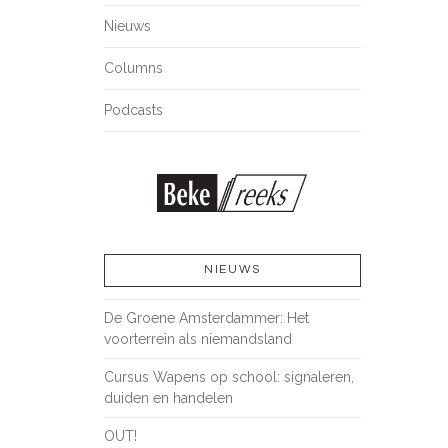
Nieuws
Columns
Podcasts
NIEUWS
De Groene Amsterdammer: Het
voorterrein als niemandsland
Cursus Wapens op school: signaleren,
duiden en handelen
OUT!