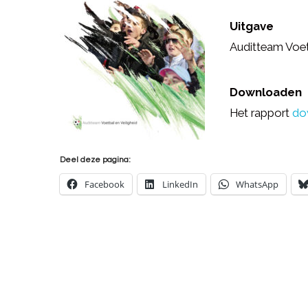
Uitgave
Auditteam Voetb
Downloaden
Het rapport
do
Deel deze pagina:
Facebook
LinkedIn
WhatsApp