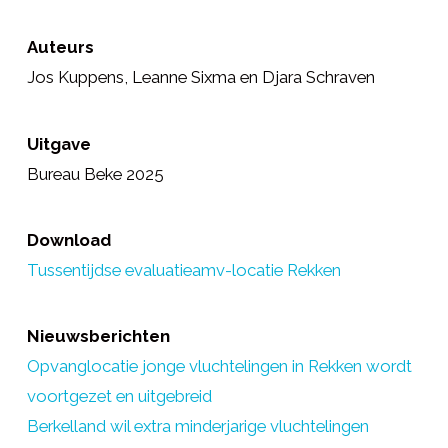
Auteurs
Jos Kuppens, Leanne Sixma en Djara Schraven
Uitgave
Bureau Beke 2025
Download
Tussentijdse evaluatieamv-locatie Rekken
Nieuwsberichten
Opvanglocatie jonge vluchtelingen in Rekken wordt
voortgezet en uitgebreid
Berkelland wil extra minderjarige vluchtelingen