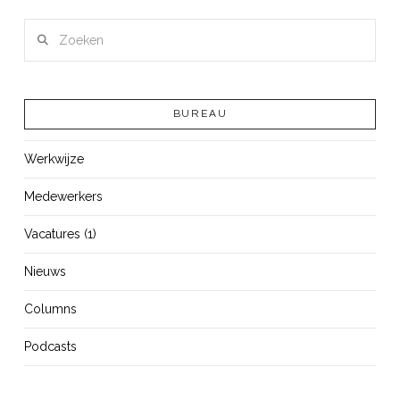
Zoeken
BUREAU
Werkwijze
Medewerkers
Vacatures (1)
Nieuws
Columns
Podcasts