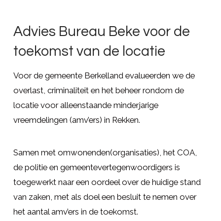
Advies Bureau Beke voor de
toekomst van de locatie
Voor de gemeente Berkelland evalueerden we de
overlast, criminaliteit en het beheer rondom de
locatie voor alleenstaande minderjarige
vreemdelingen (amv’ers) in Rekken.
Samen met omwonenden(organisaties), het COA,
de politie en gemeentevertegenwoordigers is
toegewerkt naar een oordeel over de huidige stand
van zaken, met als doel een besluit te nemen over
het aantal amv’ers in de toekomst.