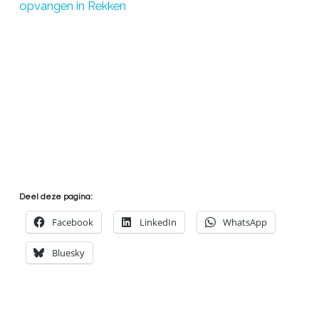
opvangen in Rekken
Deel deze pagina:
Facebook
LinkedIn
WhatsApp
Bluesky