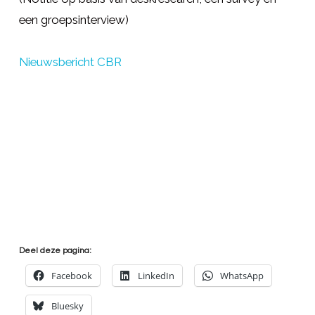
een groepsinterview)
Nieuwsbericht CBR
Deel deze pagina:
Facebook
LinkedIn
WhatsApp
Bluesky