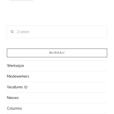
Zoeken
BUREAU
Werkwijze
Medewerkers
Vacatures (1)
Nieuws
Columns