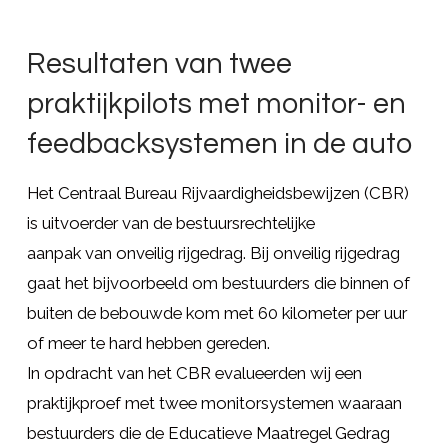
Resultaten van twee
praktijkpilots met monitor- en
feedbacksystemen in de auto
Het Centraal Bureau Rijvaardigheidsbewijzen (CBR)
is uitvoerder van de bestuursrechtelijke
aanpak van onveilig rijgedrag. Bij onveilig rijgedrag
gaat het bijvoorbeeld om bestuurders die binnen of
buiten de bebouwde kom met 60 kilometer per uur
of meer te hard hebben gereden.
In opdracht van het CBR evalueerden wij een
praktijkproef met twee monitorsystemen waaraan
bestuurders die de Educatieve Maatregel Gedrag