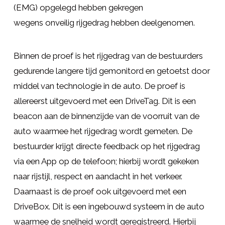
(EMG) opgelegd hebben gekregen
wegens onveilig rijgedrag hebben deelgenomen.
Binnen de proef is het rijgedrag van de bestuurders
gedurende langere tijd gemonitord en getoetst door
middel van technologie in de auto. De proef is
allereerst uitgevoerd met een DriveTag. Dit is een
beacon aan de binnenzijde van de voorruit van de
auto waarmee het rijgedrag wordt gemeten. De
bestuurder krijgt directe feedback op het rijgedrag
via een App op de telefoon; hierbij wordt gekeken
naar rijstijl, respect en aandacht in het verkeer.
Daarnaast is de proef ook uitgevoerd met een
DriveBox. Dit is een ingebouwd systeem in de auto
waarmee de snelheid wordt geregistreerd. Hierbij