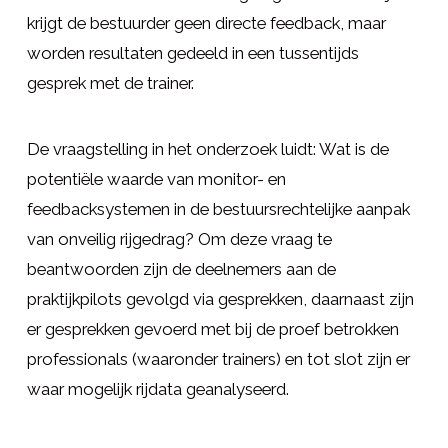
krijgt de bestuurder geen directe feedback, maar
worden resultaten gedeeld in een tussentijds
gesprek met de trainer.
De vraagstelling in het onderzoek luidt: Wat is de
potentiële waarde van monitor- en
feedbacksystemen in de bestuursrechtelijke aanpak
van onveilig rijgedrag? Om deze vraag te
beantwoorden zijn de deelnemers aan de
praktijkpilots gevolgd via gesprekken, daarnaast zijn
er gesprekken gevoerd met bij de proef betrokken
professionals (waaronder trainers) en tot slot zijn er
waar mogelijk rijdata geanalyseerd.