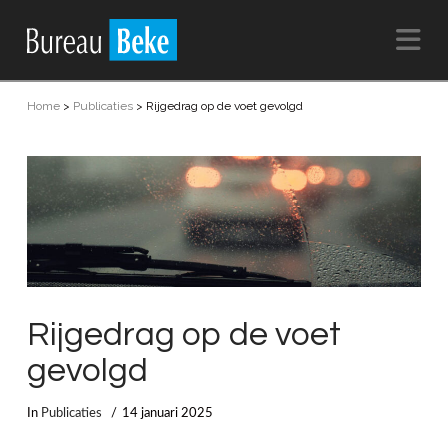
Na
Home
>
Publicaties
>
Rijgedrag op de voet gevolgd
Rijgedrag op de voet
gevolgd
In
Publicaties
14 januari 2025