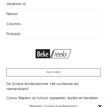
Vacatures (1)
Nieuws
Columns
Podcasts
NIEUWS
De Groene Amsterdammer: Het voorterrein als
niemandsland
Cursus Wapens op school: signaleren, duiden en handelen
Beheer cookie toestemming
OUT!