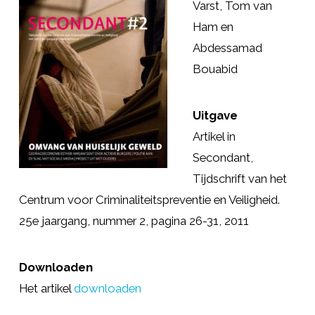
Varst, Tom van
Ham en
Abdessamad
Bouabid
Uitgave
Artikel in
Secondant,
Tijdschrift van het
Centrum voor Criminaliteitspreventie en Veiligheid.
25e jaargang, nummer 2, pagina 26-31, 2011
Downloaden
Het artikel
downloaden