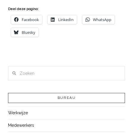
Deel deze pagina:
Facebook
LinkedIn
WhatsApp
Bluesky
Zoeken
BUREAU
Werkwijze
Medewerkers