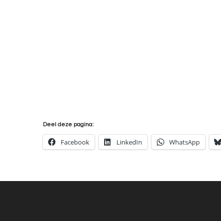
Deel deze pagina:
Facebook
LinkedIn
WhatsApp