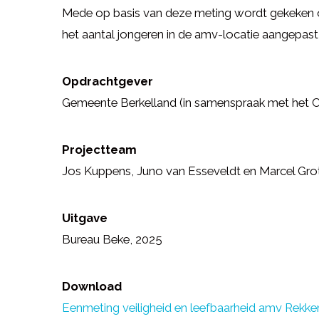
Mede op basis van deze meting wordt gekeken of
het aantal jongeren in de amv-locatie aangepast
Opdrachtgever
Gemeente Berkelland (in samenspraak met het 
Projectteam
Jos Kuppens, Juno van Esseveldt en Marcel Gro
Uitgave
Bureau Beke, 2025
Download
Eenmeting veiligheid en leefbaarheid amv Rekke