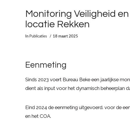
Monitoring Veiligheid e
locatie Rekken
In
Publicaties
18 maart 2025
Eenmeting
Sinds 2023 voert Bureau Beke een jaarlijkse mon
dient als input voor het dynamisch beheerplan 
Eind 2024 de eenmeting uitgevoerd. voor de e
en het COA.