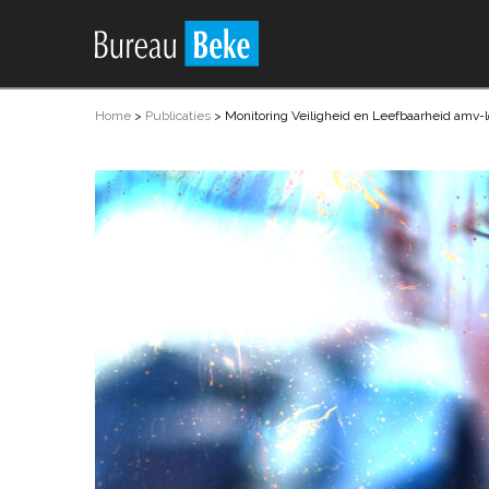
Home
>
Publicaties
>
Monitoring Veiligheid en Leefbaarheid amv-