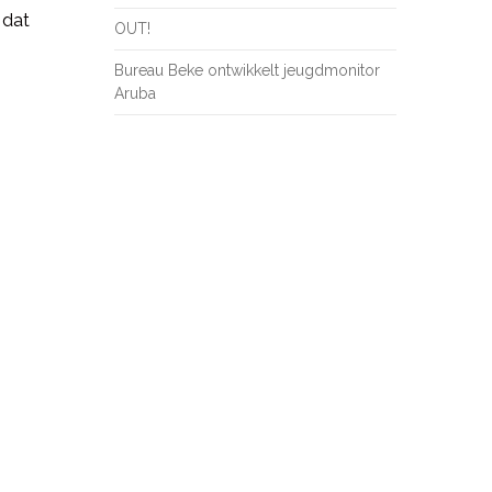
 dat
OUT!
Bureau Beke ontwikkelt jeugdmonitor
Aruba