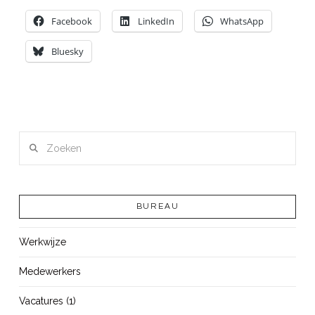
Facebook
LinkedIn
WhatsApp
Bluesky
Zoeken
BUREAU
Werkwijze
Medewerkers
Vacatures (1)