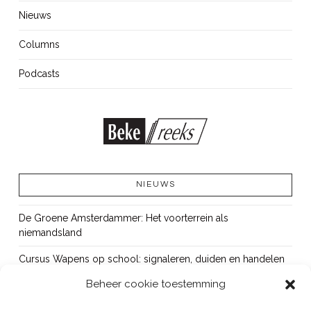
Nieuws
Columns
Podcasts
NIEUWS
De Groene Amsterdammer: Het voorterrein als
niemandsland
Cursus Wapens op school: signaleren, duiden en handelen
Beheer cookie toestemming
OUT!