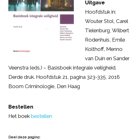
Uitgave
Hoofdstuk in:
Wouter Stol, Carel
Tielenburg, Wilbert
Rodenhuis, Emile
Kolthoff, Menno
van Duin en Sander
Veenstra (eds.) – Basisboek integrale veiligheid.
Derde druk. Hoofdstuk 21, pagina 323-335, 2016
Boom Criminologie, Den Haag
Bestellen
Het boek
bestellen
Deel deze pagina: