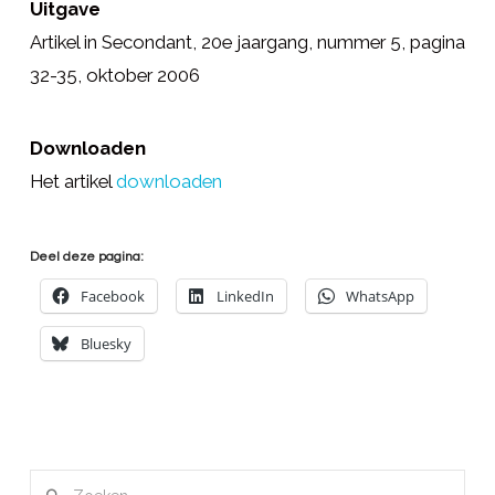
Uitgave
Artikel in Secondant, 20e jaargang, nummer 5, pagina
32-35, oktober 2006
Downloaden
Het artikel
downloaden
Deel deze pagina:
Facebook
LinkedIn
WhatsApp
Bluesky
Zoeken