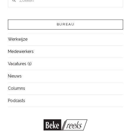
BUREAU
Werkwijze
Medewerkers
Vacatures (1)
Nieuws
Columns
Podcasts