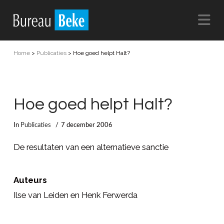
Na
Home
>
Publicaties
>
Hoe goed helpt Halt?
Hoe goed helpt Halt?
In
Publicaties
7 december 2006
De resultaten van een alternatieve sanctie
Auteurs
Ilse van Leiden en Henk Ferwerda