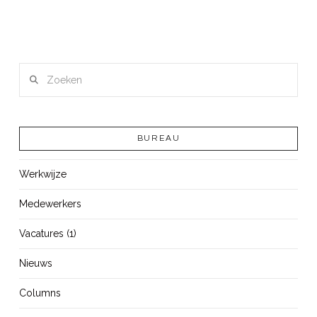
Zoeken
BUREAU
Werkwijze
Medewerkers
Vacatures (1)
Nieuws
Columns