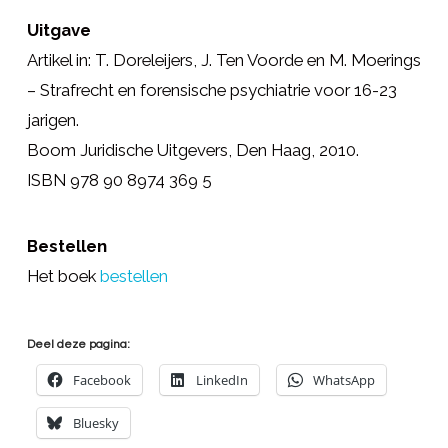
Uitgave
Artikel in: T. Doreleijers, J. Ten Voorde en M. Moerings
– Strafrecht en forensische psychiatrie voor 16-23
jarigen.
Boom Juridische Uitgevers, Den Haag, 2010.
ISBN 978 90 8974 369 5
Bestellen
Het boek
bestellen
Deel deze pagina:
Facebook
LinkedIn
WhatsApp
Bluesky