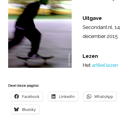
Uitgave
Secondant.nl, 14
december 2015
Lezen
Het
artikel lezen
Deel deze pagina:
Facebook
LinkedIn
WhatsApp
Bluesky