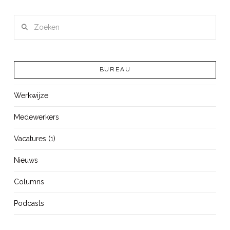
Zoeken
BUREAU
Werkwijze
Medewerkers
Vacatures (1)
Nieuws
Columns
Podcasts