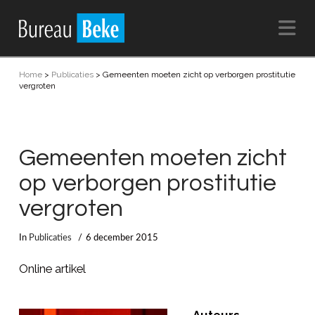
Na
Home
>
Publicaties
>
Gemeenten moeten zicht op verborgen prostitutie
vergroten
Gemeenten moeten zicht
op verborgen prostitutie
vergroten
In
Publicaties
6 december 2015
Online artikel