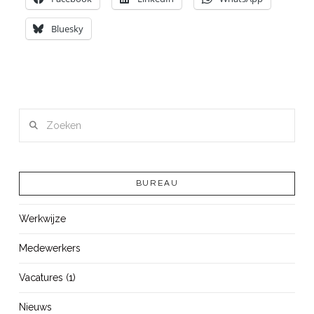
Bluesky
Zoeken
BUREAU
Werkwijze
Medewerkers
Vacatures (1)
Nieuws