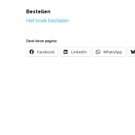
Bestellen
Het boek bestellen
Deel deze pagina:
Facebook
LinkedIn
WhatsApp