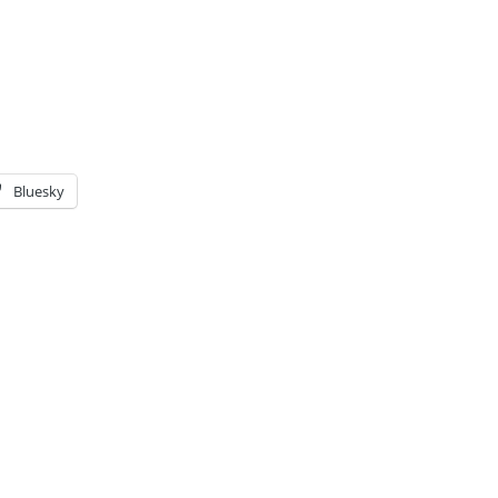
Bluesky