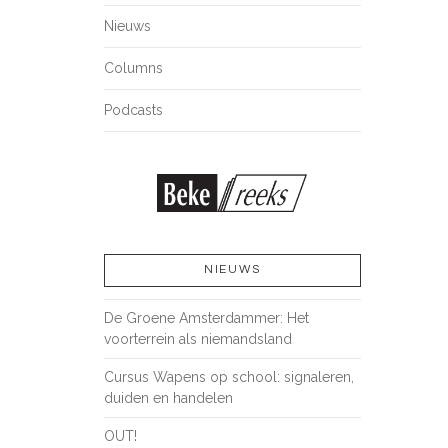
Nieuws
Columns
Podcasts
NIEUWS
De Groene Amsterdammer: Het
voorterrein als niemandsland
Cursus Wapens op school: signaleren,
duiden en handelen
OUT!