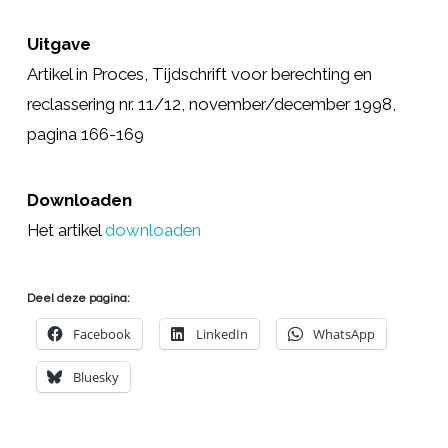
Uitgave
Artikel in Proces, Tijdschrift voor berechting en
reclassering nr. 11/12, november/december 1998,
pagina 166-169
Downloaden
Het artikel
downloaden
Deel deze pagina:
Facebook
LinkedIn
WhatsApp
Bluesky