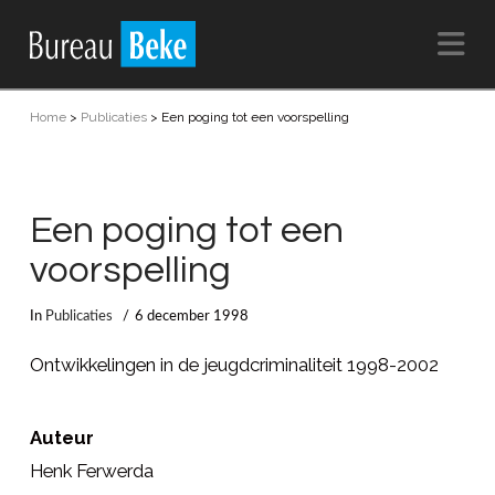
Na
Home
>
Publicaties
>
Een poging tot een voorspelling
Een poging tot een
voorspelling
In
Publicaties
6 december 1998
Ontwikkelingen in de jeugdcriminaliteit 1998-2002
Auteur
Henk Ferwerda