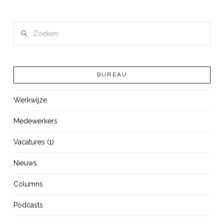
Zoeken
BUREAU
Werkwijze
Medewerkers
Vacatures (1)
Nieuws
Columns
Podcasts