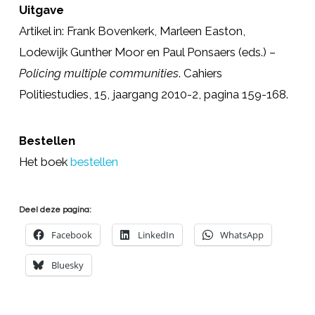
Uitgave
Artikel in: Frank Bovenkerk, Marleen Easton,
Lodewijk Gunther Moor en Paul Ponsaers (eds.) –
Policing multiple communities
. Cahiers
Politiestudies, 15, jaargang 2010-2, pagina 159-168.
Bestellen
Het boek
bestellen
Deel deze pagina:
Facebook
LinkedIn
WhatsApp
Bluesky