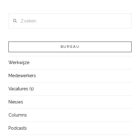
Zoeken
BUREAU
Werkwijze
Medewerkers
Vacatures (1)
Nieuws
Columns
Podcasts