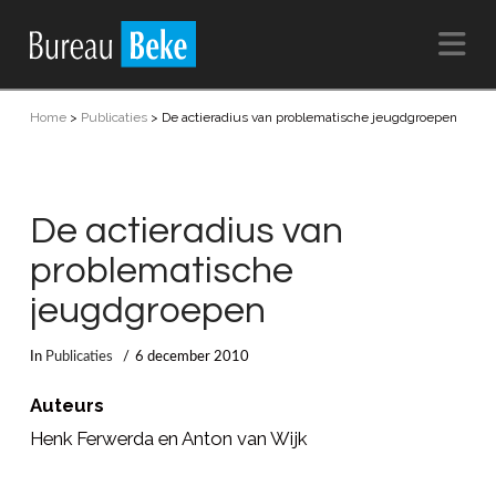
Na
Home
>
Publicaties
>
De actieradius van problematische jeugdgroepen
De actieradius van
problematische
jeugdgroepen
In
Publicaties
6 december 2010
Auteurs
Henk Ferwerda en Anton van Wijk