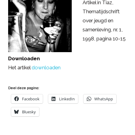
Artikel in Tiaz,
Thematijdschrift
over jeugd en
samenleving, nr. 1,
1998, pagina 10-15
Downloaden
Het artikel
downloaden
Deel deze pagina:
Facebook
LinkedIn
WhatsApp
Bluesky