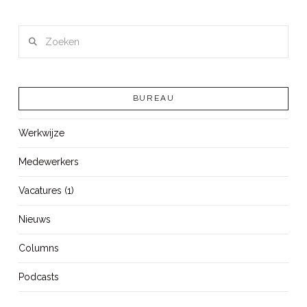
Zoeken
BUREAU
Werkwijze
Medewerkers
Vacatures (1)
Nieuws
Columns
Podcasts