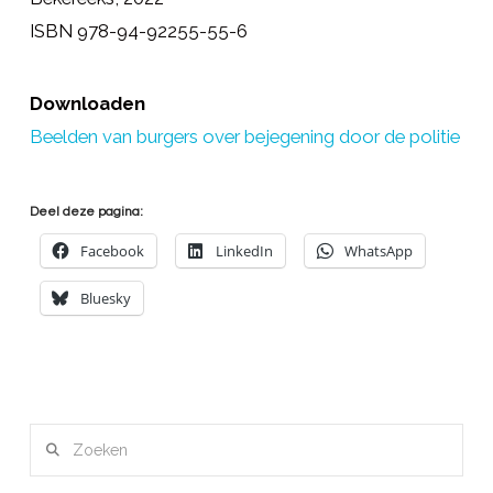
ISBN 978-94-92255-55-6
Downloaden
Beelden van burgers over bejegening door de politie
Deel deze pagina:
Facebook
LinkedIn
WhatsApp
Bluesky
Zoeken