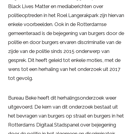
Black Lives Matter en mediaberichten over
politieoptreden in het Roel Langerakpark zijn hiervan
enkele voorbeelden. Ook in de Rotterdamse
gemeenteraad is de bejegening van burgers door de
politie en door burgers ervaren discriminatie van de
zijde van de politie sinds 2015 onderwerp van
gesprek. Dit heeft geleid tot enkele moties, met de
wens tot een herhaling van het onderzoek uit 2017
tot gevolg.
Bureau Beke heeft dit herhalingsonderzoek weer
uitgevoerd. De kern van dit onderzoek bestaat uit
het bevragen van burgers op straat en burgers in het
Rotterdams Digitaal Stadspanel over bejegening
door de politie in het algemeen en discriminatoir