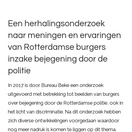
Een herhalingsonderzoek
naar meningen en ervaringen
van Rotterdamse burgers
inzake bejegening door de
politie
In 2017 is door Bureau Beke een onderzoek
uitgevoerd met betrekking tot beelden van burgers
over bejegening door de Rotterdamse politie, ook in
het licht van discriminatie. Na dit onderzoek hebben
zich diverse ontwikkelingen voorgedaan waardoor
nog meer nadruk is komen te liggen op dit thema.