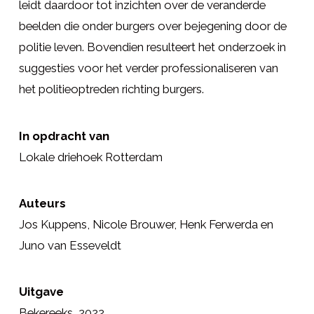
leidt daardoor tot inzichten over de veranderde
beelden die onder burgers over bejegening door de
politie leven. Bovendien resulteert het onderzoek in
suggesties voor het verder professionaliseren van
het politieoptreden richting burgers.
In opdracht van
Lokale driehoek Rotterdam
Auteurs
Jos Kuppens, Nicole Brouwer, Henk Ferwerda en
Juno van Esseveldt
Uitgave
Bekereeks, 2022