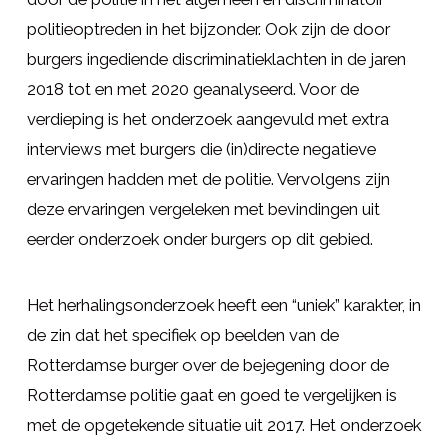
politieoptreden in het bijzonder. Ook zijn de door
burgers ingediende discriminatieklachten in de jaren
2018 tot en met 2020 geanalyseerd. Voor de
verdieping is het onderzoek aangevuld met extra
interviews met burgers die (in)directe negatieve
ervaringen hadden met de politie. Vervolgens zijn
deze ervaringen vergeleken met bevindingen uit
eerder onderzoek onder burgers op dit gebied.
Het herhalingsonderzoek heeft een “uniek” karakter, in
de zin dat het specifiek op beelden van de
Rotterdamse burger over de bejegening door de
Rotterdamse politie gaat en goed te vergelijken is
met de opgetekende situatie uit 2017. Het onderzoek