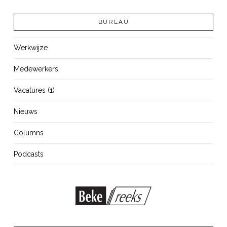
BUREAU
Werkwijze
Medewerkers
Vacatures (1)
Nieuws
Columns
Podcasts