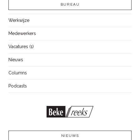
BUREAU
Werkwijze
Medewerkers
Vacatures (1)
Nieuws
Columns
Podcasts
NIEUWS