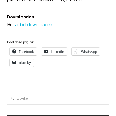
Downloaden
Het
artikel downloaden
Deel deze pagina:
Facebook
LinkedIn
WhatsApp
Bluesky
Zoeken