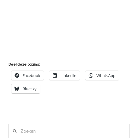
Deel deze pagina:
Facebook
LinkedIn
WhatsApp
Bluesky
Zoeken