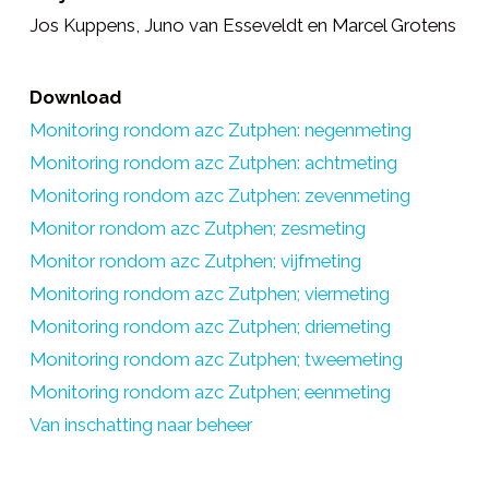
Jos Kuppens, Juno van Esseveldt en Marcel Grotens
Download
Monitoring rondom azc Zutphen: negenmeting
Monitoring rondom azc Zutphen: achtmeting
Monitoring rondom azc Zutphen: zevenmeting
Monitor rondom azc Zutphen; zesmeting
Monitor rondom azc Zutphen; vijfmeting
Monitoring rondom azc Zutphen; viermeting
Monitoring rondom azc Zutphen; driemeting
Monitoring rondom azc Zutphen; tweemeting
Monitoring
rondom
azc Zutphen; eenmeting
Van inschatting naar beheer