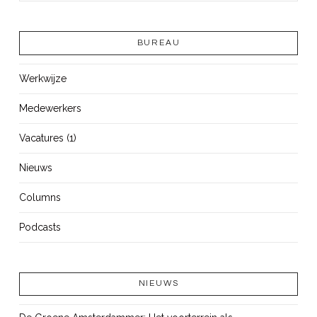
BUREAU
Werkwijze
Medewerkers
Vacatures (1)
Nieuws
Columns
Podcasts
NIEUWS