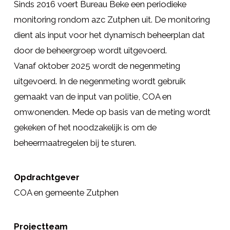
Sinds 2016 voert Bureau Beke een periodieke
monitoring rondom azc Zutphen uit. De monitoring
dient als input voor het dynamisch beheerplan dat
door de beheergroep wordt uitgevoerd.
Vanaf oktober 2025 wordt de negenmeting
uitgevoerd. In de negenmeting wordt gebruik
gemaakt van de input van politie, COA en
omwonenden. Mede op basis van de meting wordt
gekeken of het noodzakelijk is om de
beheermaatregelen bij te sturen.
Opdrachtgever
COA en gemeente Zutphen
Projectteam