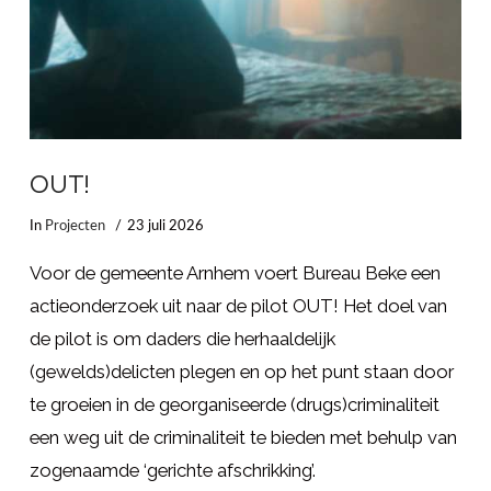
OUT!
In
Projecten
23 juli 2026
Voor de gemeente Arnhem voert Bureau Beke een
actieonderzoek uit naar de pilot OUT! Het doel van
de pilot is om daders die herhaaldelijk
(gewelds)delicten plegen en op het punt staan door
te groeien in de georganiseerde (drugs)criminaliteit
een weg uit de criminaliteit te bieden met behulp van
zogenaamde ‘gerichte afschrikking’.