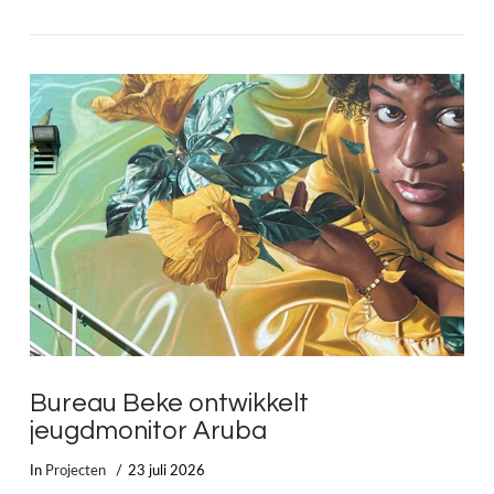
LEES MEER
Bureau Beke ontwikkelt
jeugdmonitor Aruba
In
Projecten
23 juli 2026