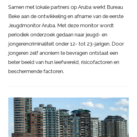
Samen met lokale partners op Aruba werkt Bureau
Beke aan de ontwikkeling en afname van de eerste
Jeugdmonitor Aruba. Met deze monitor wordt
periodiek onderzoek gedaan naar jeugd- en
jongerencriminaliteit onder 12- tot 23-jarigen. Door
jongeren zelf anoniem te bevragen ontstaat een
beter beeld van hun leefwereld, risicofactoren en
beschermende factoren.
LEES MEER