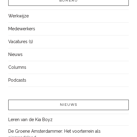
BUREAU
Werkwijze
Medewerkers
Vacatures (1)
Nieuws
Columns
Podcasts
NIEUWS
Leren van de Kia Boyz
De Groene Amsterdammer: Het voorterrein als