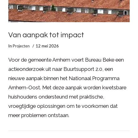
Van aanpak tot impact
In
Projecten
12 mei 2026
Voor de gemeente Arnhem voert Bureau Beke een
actieonderzoek uit naar Buurtsupport 2.0, een
nieuwe aanpak binnen het Nationaal Programma
Arnhem-Oost. Met deze aanpak worden kwetsbare
huishoudens ondersteund met praktische,
vroegtijdige oplossingen om te voorkomen dat
meer problemen ontstaan.