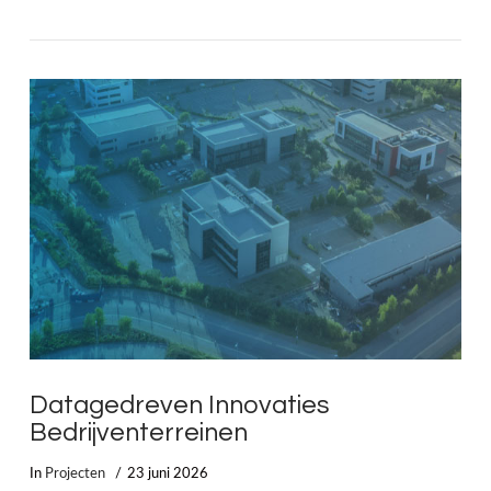
LEES MEER
Datagedreven Innovaties
Bedrijventerreinen
In
Projecten
23 juni 2026