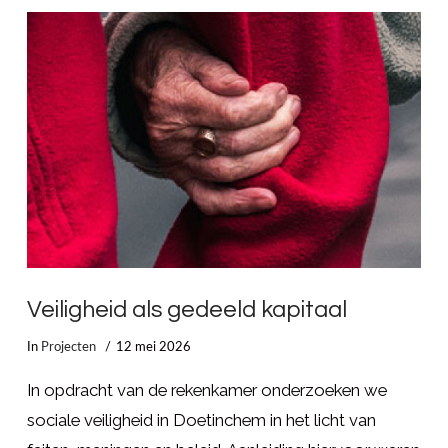
LEES MEER
Veiligheid als gedeeld kapitaal
In
Projecten
12 mei 2026
In opdracht van de rekenkamer onderzoeken we
sociale veiligheid in Doetinchem in het licht van