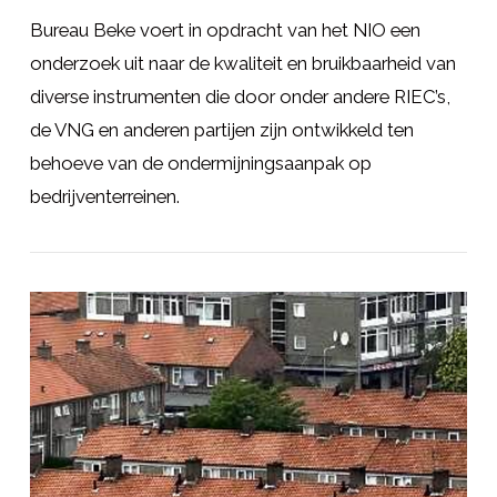
Bureau Beke voert in opdracht van het NIO een
onderzoek uit naar de kwaliteit en bruikbaarheid van
diverse instrumenten die door onder andere RIEC’s,
de VNG en anderen partijen zijn ontwikkeld ten
behoeve van de ondermijningsaanpak op
bedrijventerreinen.
LEES MEER