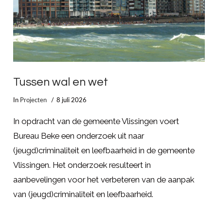
Tussen wal en wet
In
Projecten
8 juli 2026
In opdracht van de gemeente Vlissingen voert
Bureau Beke een onderzoek uit naar
(jeugd)criminaliteit en leefbaarheid in de gemeente
Vlissingen. Het onderzoek resulteert in
aanbevelingen voor het verbeteren van de aanpak
van (jeugd)criminaliteit en leefbaarheid.