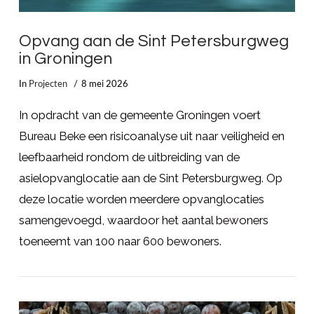
Opvang aan de Sint Petersburgweg
in Groningen
In
Projecten
8 mei 2026
In opdracht van de gemeente Groningen voert
Bureau Beke een risicoanalyse uit naar veiligheid en
leefbaarheid rondom de uitbreiding van de
asielopvanglocatie aan de Sint Petersburgweg. Op
deze locatie worden meerdere opvanglocaties
samengevoegd, waardoor het aantal bewoners
toeneemt van 100 naar 600 bewoners.
LEES MEER