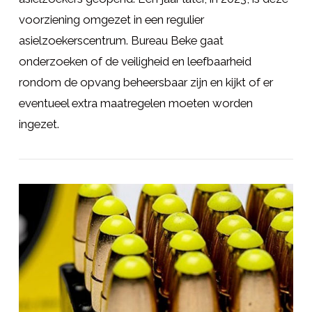
voorziening omgezet in een regulier
asielzoekerscentrum. Bureau Beke gaat
onderzoeken of de veiligheid en leefbaarheid
rondom de opvang beheersbaar zijn en kijkt of er
eventueel extra maatregelen moeten worden
ingezet.
LEES MEER