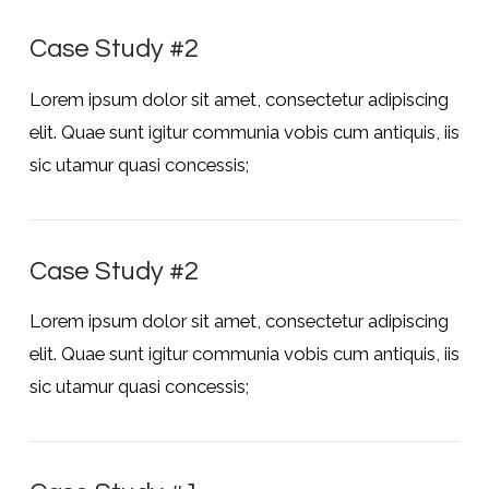
Case Study #2
Lorem ipsum dolor sit amet, consectetur adipiscing
elit. Quae sunt igitur communia vobis cum antiquis, iis
sic utamur quasi concessis;
Case Study #2
Lorem ipsum dolor sit amet, consectetur adipiscing
elit. Quae sunt igitur communia vobis cum antiquis, iis
sic utamur quasi concessis;