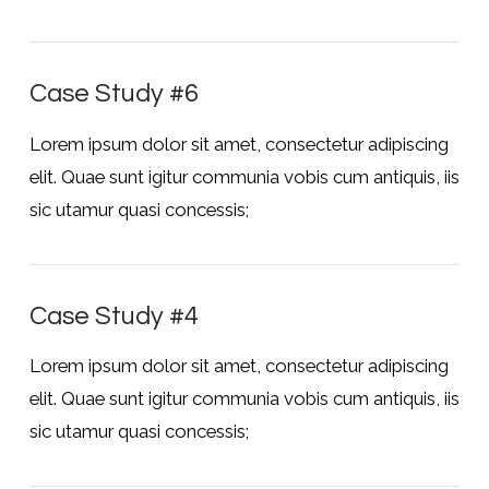
Case Study #6
Lorem ipsum dolor sit amet, consectetur adipiscing
elit. Quae sunt igitur communia vobis cum antiquis, iis
sic utamur quasi concessis;
Case Study #4
Lorem ipsum dolor sit amet, consectetur adipiscing
elit. Quae sunt igitur communia vobis cum antiquis, iis
sic utamur quasi concessis;