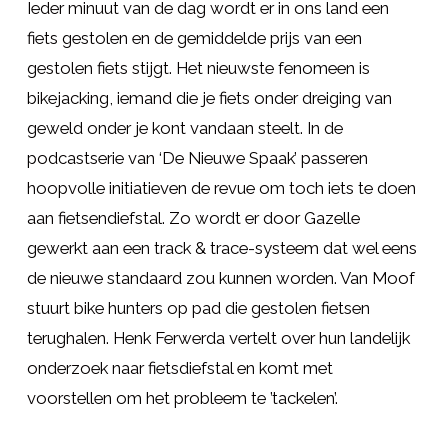
Ieder minuut van de dag wordt er in ons land een
fiets gestolen en de gemiddelde prijs van een
gestolen fiets stijgt. Het nieuwste fenomeen is
bikejacking, iemand die je fiets onder dreiging van
geweld onder je kont vandaan steelt. In de
podcastserie van ‘De Nieuwe Spaak’ passeren
hoopvolle initiatieven de revue om toch iets te doen
aan fietsendiefstal. Zo wordt er door Gazelle
gewerkt aan een track & trace-systeem dat wel eens
de nieuwe standaard zou kunnen worden. Van Moof
stuurt bike hunters op pad die gestolen fietsen
terughalen. Henk Ferwerda vertelt over hun landelijk
onderzoek naar fietsdiefstal en komt met
voorstellen om het probleem te ’tackelen’.