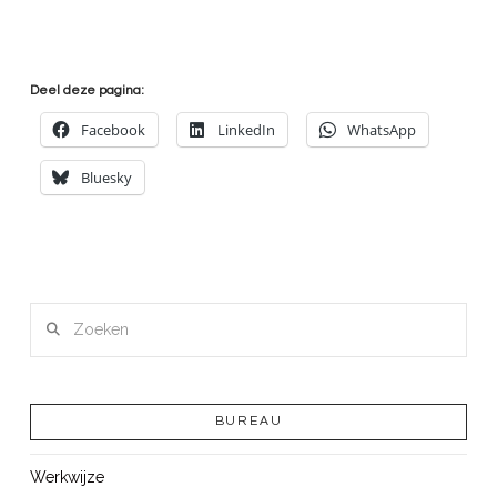
Deel deze pagina:
Facebook
LinkedIn
WhatsApp
Bluesky
Zoeken
BUREAU
Werkwijze