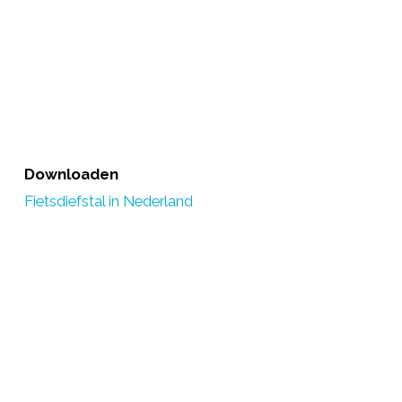
Downloaden
Fietsdiefstal in Nederland