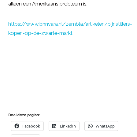
alleen een Amerikaans probleem is.
https://www.bnnvara.nl/zembla/artikelen/pijnstillers-
kopen-op-de-zwarte-markt
Deel deze pagina:
Facebook
LinkedIn
WhatsApp