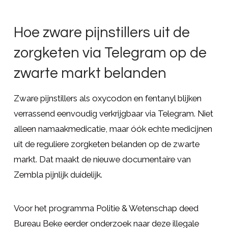
Hoe zware pijnstillers uit de
zorgketen via Telegram op de
zwarte markt belanden
Zware pijnstillers als oxycodon en fentanyl blijken
verrassend eenvoudig verkrijgbaar via Telegram. Niet
alleen namaakmedicatie, maar óók echte medicijnen
uit de reguliere zorgketen belanden op de zwarte
markt. Dat maakt de nieuwe documentaire van
Zembla pijnlijk duidelijk.
Voor het programma Politie & Wetenschap deed
Bureau Beke eerder onderzoek naar deze illegale