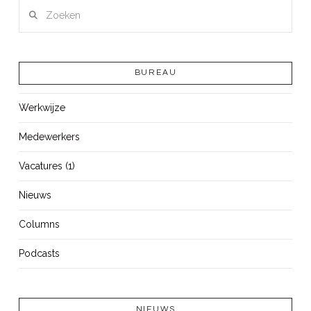
Zoeken
BUREAU
Werkwijze
Medewerkers
Vacatures (1)
Nieuws
Columns
Podcasts
NIEUWS