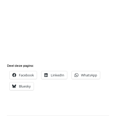
Deel deze pagina:
Facebook
LinkedIn
WhatsApp
Bluesky