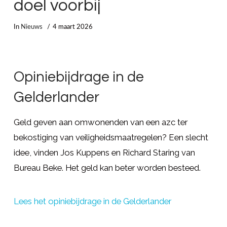
doel voorbij
In
Nieuws
4 maart 2026
Opiniebijdrage in de
Gelderlander
Geld geven aan omwonenden van een azc ter
bekostiging van veiligheidsmaatregelen? Een slecht
idee, vinden Jos Kuppens en Richard Staring van
Bureau Beke. Het geld kan beter worden besteed.
Lees het opiniebijdrage in de Gelderlander