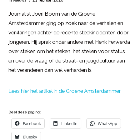
In
Nieuws
21 februari 2020
Journalist Joeri Boom van de Groene
Amsterdammer ging op zoek naar de verhalen en
verklaringen achter de recente steekincidenten door
jongeren. Hij sprak onder andere met Henk Ferwerda
over steken om het steken, het steken voor status
en over de vraag of de straat- en jeugdcultuur aan
het veranderen dan wel verharden is.
Lees hier het artikel in de Groene Amsterdammer
Deel deze pagina:
Facebook
LinkedIn
WhatsApp
Bluesky