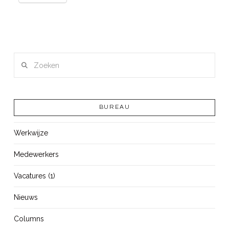
Zoeken
BUREAU
Werkwijze
Medewerkers
Vacatures (1)
Nieuws
Columns