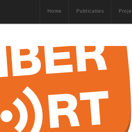
Home
Publicaties
Proje