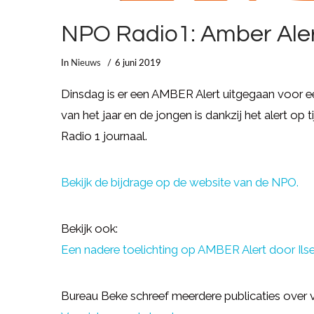
NPO Radio1: Amber Ale
In
Nieuws
6 juni 2019
Dinsdag is er een AMBER Alert uitgegaan voor e
van het jaar en de jongen is dankzij het alert op 
Radio 1 journaal.
Bekijk de bijdrage op de website van de NPO.
Bekijk ook:
Een nadere toelichting op AMBER Alert door Ilse
Bureau Beke schreef meerdere publicaties over 