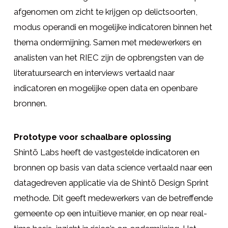
afgenomen om zicht te krijgen op delictsoorten,
modus operandi en mogelijke indicatoren binnen het
thema ondermijning. Samen met medewerkers en
analisten van het RIEC zijn de opbrengsten van de
literatuursearch en interviews vertaald naar
indicatoren en mogelijke open data en openbare
bronnen.
Prototype voor schaalbare oplossing
Shintō Labs heeft de vastgestelde indicatoren en
bronnen op basis van data science vertaald naar een
datagedreven applicatie via de Shintō Design Sprint
methode. Dit geeft medewerkers van de betreffende
gemeente op een intuïtieve manier, en op near real-