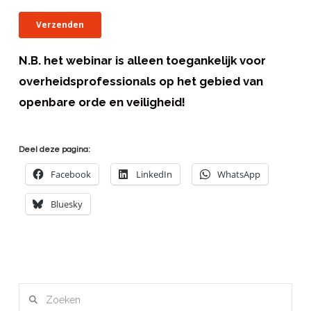
N.B. het webinar is alleen toegankelijk voor
overheidsprofessionals op het gebied van
openbare orde en veiligheid!
Deel deze pagina:
Facebook
LinkedIn
WhatsApp
Bluesky
Zoeken