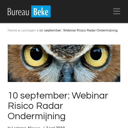
Na
Home
>
Lezingen
>
10 september: Webinar Risico Radar Ondermijning
10 september: Webinar
Risico Radar
Ondermijning