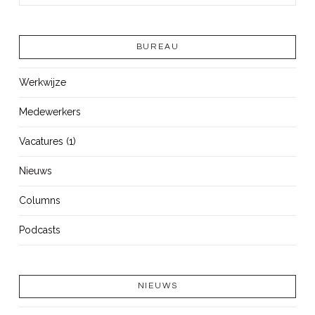
BUREAU
Werkwijze
Medewerkers
Vacatures (1)
Nieuws
Columns
Podcasts
NIEUWS