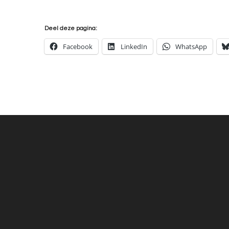
Deel deze pagina:
Facebook
LinkedIn
WhatsApp